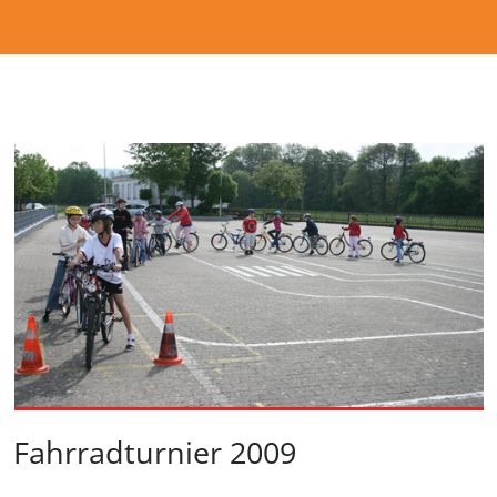
Fahrradturnier 2009